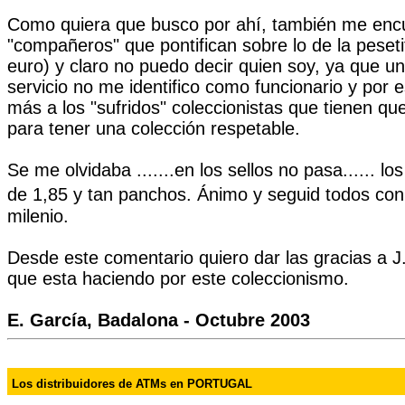
Como quiera que busco por ahí, también me enc
"compañeros" que pontifican sobre lo de la peseti
euro) y claro no puedo decir quien soy, ya que u
servicio no me identifico como funcionario y por
más a los "sufridos" coleccionistas que tienen qu
para tener una colección respetable.
Se me olvidaba .......en los sellos no pasa...... lo
de 1,85 y tan panchos.
Ánimo y seguid todos con l
milenio.
Desde este comentario quiero dar las gracias a J.
que esta haciendo por este coleccionismo.
E. García, Badalona - Octubre 2003
Los distribuidores de ATMs en PORTUGAL