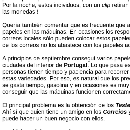
Por la noche, estos individuos, con un
clip
retiran
las monedas !
Quería también comentar que es frecuente que a
papeles en las máquinas. En ocasiones los respo
correos locales sólo pueden colocar estos papeles
de los correos no los abastece con los papeles ac
A principios de septiembre conseguí varios papel
ciudades del interior de
Portugal
. Lo que pasa es
personas tienen tiempo y paciencia para recorrer 
estas variedades.
Por eso, es natural que los pr
se gasta tiempo, gasolina y en ocasiones es mu
conseguir que las máquinas funcionen correctam
El principal problema es la obtención de los
Test
Ahí sí que quien tiene un amigo en los
Correios
y
puede hacer un buen negocio con ellos.