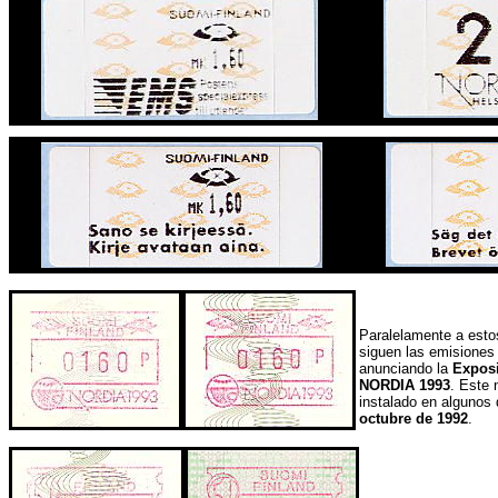
Paralelamente a esto
siguen las emisione
anunciando la
Exposi
NORDIA 1993
. Este 
instalado en algunos d
octubre de 1992
.