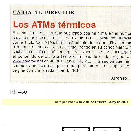
Nota publicada a
Revista de Filatelia
-
Juny de 2003