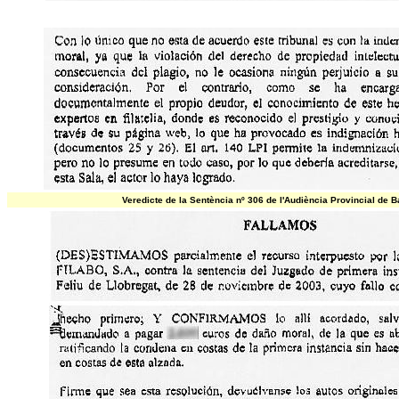
Veredicte de la Sentència nº 306 de l'Audiència Provincial de 