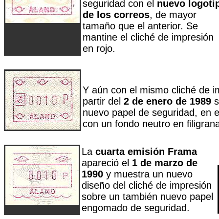
seguridad con el
nuevo logoti
de los correos
, de mayor
tamaño que el anterior. Se
mantine el cliché de impresión
en rojo.
Y aún con el mismo cliché de i
partir del
2 de enero de 1989
s
nuevo papel de seguridad, en e
con un fondo neutro en filigrana
La
cuarta emisión Frama
apareció el
1 de marzo de
1990
y muestra un nuevo
diseño del cliché de impresión
sobre un también nuevo papel
engomado de seguridad.