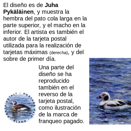
El diseño es de
Juha
Pykäläinen
, y muestra la
hembra del pato cola larga en la
parte superior, y el macho en la
inferior. El artista es también el
autor de la tarjeta postal
utilizada para la realización de
tarjetas máximas
, y del
(derecha)
sobre de primer día.
Una parte del
diseño se ha
reproducido
también en el
reverso de la
tarjeta postal,
como ilustración
de la marca de
franqueo pagado.