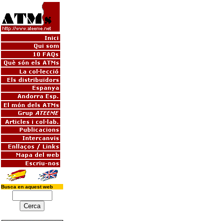
Busca en aquest web