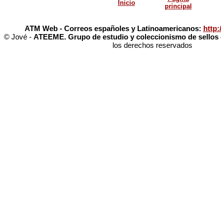
Inicio
principal
ATM Web - Correos españoles y Latinoamericanos:
http
© Jové -
ATEEME. Grupo de estudio y coleccionismo de sellos d
los derechos reservados